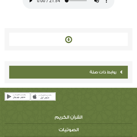
روابط ذات صلة
القرآن الكريم
الصوتيات