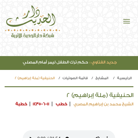
جديد الفتاوي :
حكم ترك الطفل ليمر أمام المصلي
الرئيسيـة
المشايخ
قائمة الصوتيات
الحنيفية (ملة إبراهيم) 2
الحنيفية (ملة إبراهيم) 2
الشيخ محمد بن إبراهيم المصري
خطب
1435-6-11
خطبة