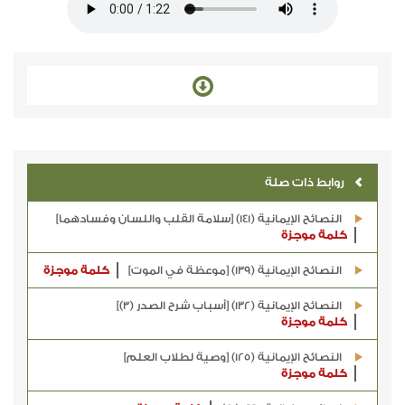
روابط ذات صلة
النصائح الإيمانية (141) [سلامة القلب واللسان وفسادهما]
كلمة موجزة
النصائح الإيمانية (139) [موعظة في الموت]
كلمة موجزة
النصائح الإيمانية (132) [أسباب شرح الصدر (3)]
كلمة موجزة
النصائح الإيمانية (125) [وصية لطلاب العلم]
كلمة موجزة