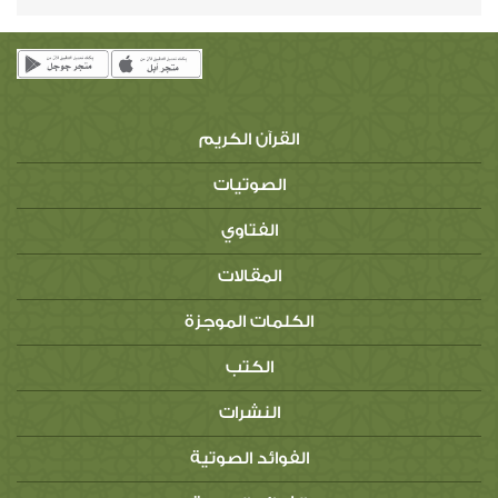
القرآن الكريم
الصوتيات
الفتاوي
المقالات
الكلمات الموجزة
الكتب
النشرات
الفوائد الصوتية