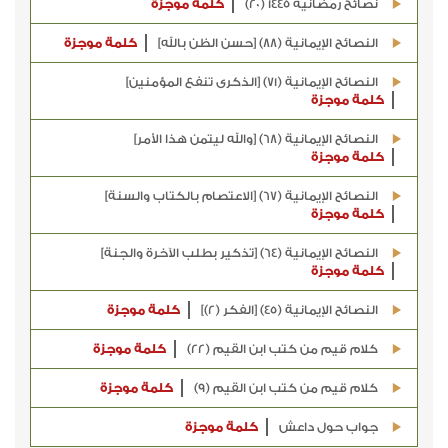
نصائح رمضانية 1445 (20)
كلمة موجزة
النصائح الإيمانية (88) [حسن الظن بالله]
كلمة موجزة
النصائح الإيمانية (71) [الذكرى تنفع المؤمنين]
كلمة موجزة
النصائح الإيمانية (68) [والله ليتمن هذا الأمر]
كلمة موجزة
النصائح الإيمانية (67) [الاعتصام بالكتاب والسنة]
كلمة موجزة
النصائح الإيمانية (64) [تذكير بطلب الآخرة والجنة]
كلمة موجزة
النصائح الإيمانية (45) [الفكر (2)]
كلمة موجزة
كلام قيم من كتب ابن القيم (22)
كلمة موجزة
كلام قيم من كتب ابن القيم (9)
كلمة موجزة
جواب حول داعش
كلمة موجزة