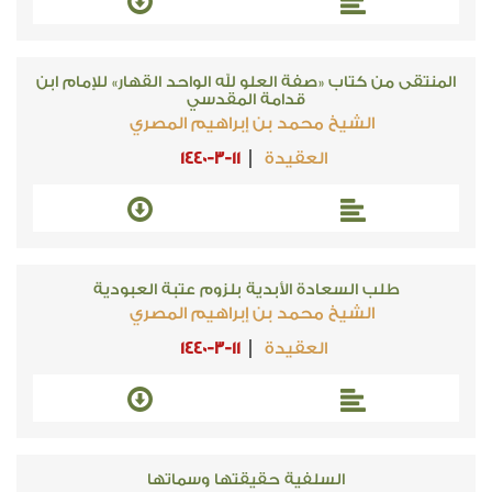
المنتقى من كتاب «صفة العلو لله الواحد القهار» للإمام ابن
قدامة المقدسي
الشيخ محمد بن إبراهيم المصري
العقيدة
1440-3-11
طلب السعادة الأبدية بلزوم عتبة العبودية
الشيخ محمد بن إبراهيم المصري
العقيدة
1440-3-11
السلفية حقيقتها وسماتها