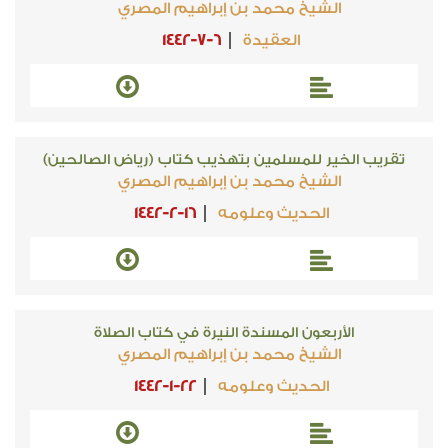
الشيخ محمد بن إبراهيم المصري
العقيدة
1442-7-6
تقريب الخير للمسلمين بتهذيب كتاب (رياض الصالحين)
الشيخ محمد بن إبراهيم المصري
الحديث وعلومه
1442-2-16
الأربعون المسندة النيرة في كتاب الصلاة
الشيخ محمد بن إبراهيم المصري
الحديث وعلومه
1442-1-22