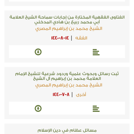
الفتاوى الفقهية المختارة من إجابات سماحة الشيخ العلامة
أبي محمد ربيع بن هادي المدخلي
الشيخ محمد بن إبراهيم المصري
الفقه
1440-8-14
ثبت رسائل وبحوث علمية وردود شرعية للشيخ الإمام
العلامة محمد بن إبراهيم آل الشيخ
الشيخ محمد بن إبراهيم المصري
أخرى
1440-7-8
مسائل عظام في دين الإسلام