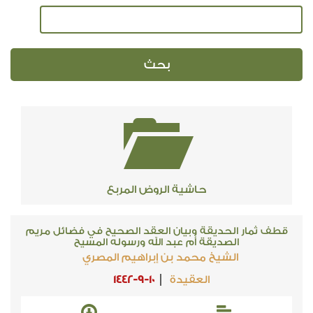
حاشية الروض المربع
قطف ثمار الحديقة وبيان العقد الصحيح في فضائل مريم
الصديقة أم عبد الله ورسوله المسيح
الشيخ محمد بن إبراهيم المصري
العقيدة
1442-9-10