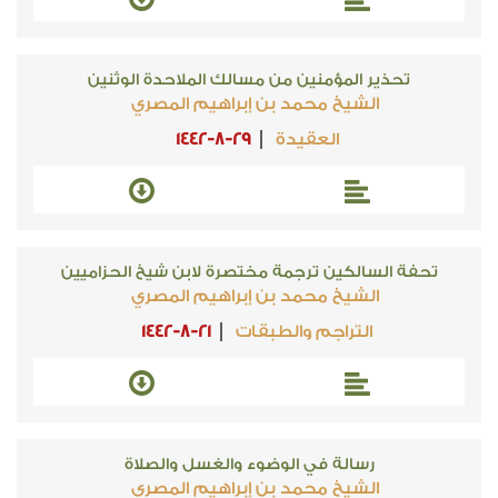
تحذير المؤمنين من مسالك الملاحدة الوثنين
الشيخ محمد بن إبراهيم المصري
العقيدة
1442-8-29
تحفة السالكين ترجمة مختصرة لابن شيخ الحزاميين
الشيخ محمد بن إبراهيم المصري
التراجم والطبقات
1442-8-21
رسالة في الوضوء والغسل والصلاة
الشيخ محمد بن إبراهيم المصري