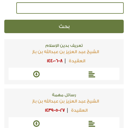
تعريف بدين الإسلام
الشيخ عبد العزيز بن عبدالله بن باز
العقيدة
1440-6-8
رسائل مهمة
الشيخ عبد العزيز بن عبدالله بن باز
العقيدة
1439-5-27