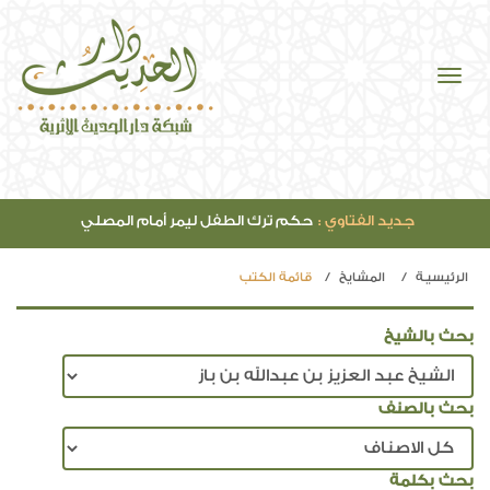
جديد الفتاوي :
حكم ترك الطفل ليمر أمام المصلي
الرئيسيـة
المشايخ
قائمة الكتب
بحث بالشيخ
بحث بالصنف
بحث بكلمة