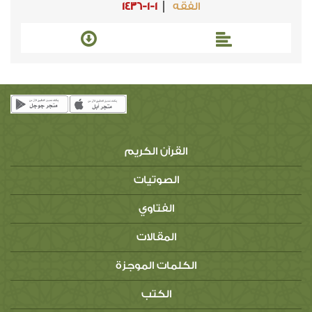
الفقه
1436-1-1
القرآن الكريم
الصوتيات
الفتاوي
المقالات
الكلمات الموجزة
الكتب