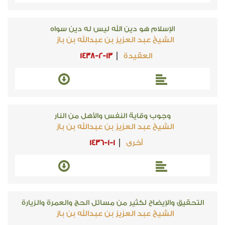
الإسلام هو دين الله ليس له دين سواه
الشيخ عبد العزيز بن عبدالله بن باز
العقيدة
1438-2-13
وجوب وقاية النفس والأهل من النار
الشيخ عبد العزيز بن عبدالله بن باز
أخرى
1436-1-1
التحقيق والإيضاح لكثير من مسائل الحج والعمرة والزيارة
الشيخ عبد العزيز بن عبدالله بن باز