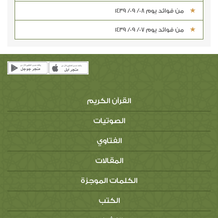
من فوائد يوم 08/ 09/ 1439
من فوائد يوم 07/ 09/ 1439
القرآن الكريم
الصوتيات
الفتاوي
المقالات
الكلمات الموجزة
الكتب