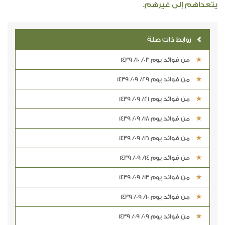
يتعداهم إلى غيرهم.
روابط ذات صلة
من فوائد يوم 03/ 10/ 1439
من فوائد يوم 29/ 09/ 1439
من فوائد يوم 21/ 09/ 1439
من فوائد يوم 18/ 09/ 1439
من فوائد يوم 16/ 09/ 1439
من فوائد يوم 14/ 09/ 1439
من فوائد يوم 13/ 09/ 1439
من فوائد يوم 10/ 09/ 1439
من فوائد يوم 09/ 09/ 1439