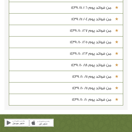
من فوائد يوم 06/ 11/ 1439
من فوائد يوم 04/ 11/ 1439
من فوائد يوم 27/ 10/ 1439
من فوائد يوم 25/ 10/ 1439
من فوائد يوم 23/ 10/ 1439
من فوائد يوم 18/ 10/ 1439
من فوائد يوم 11/ 10/ 1439
من فوائد يوم 11/ 10/ 1439
من فوائد يوم 10/ 10/ 1439