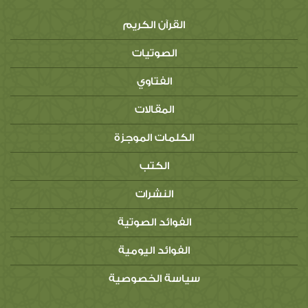
القرآن الكريم
الصوتيات
الفتاوي
المقالات
الكلمات الموجزة
الكتب
النشرات
الفوائد الصوتية
الفوائد اليومية
سياسة الخصوصية