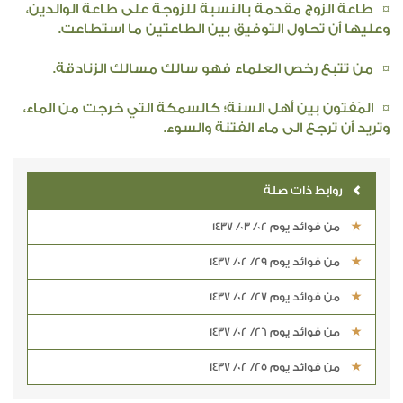
¤ طاعة الزوج مقدمة بالنسبة للزوجة على طاعة الوالدين،
وعليها أن تحاول التوفيق بين الطاعتين ما استطاعت.
¤ من تتبع رخص العلماء فهو سالك مسالك الزنادقة.
¤ المَفتون بين أهل السنة؛ كالسمكة التي خرجت من الماء،
وتريد أن ترجع الى ماء الفتنة والسوء.
روابط ذات صلة
من فوائد يوم 02/ 03/ 1437
من فوائد يوم 29/ 02/ 1437
من فوائد يوم 27/ 02/ 1437
من فوائد يوم 26/ 02/ 1437
من فوائد يوم 25/ 02/ 1437