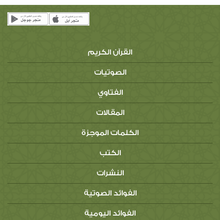
القرآن الكريم
الصوتيات
الفتاوي
المقالات
الكلمات الموجزة
الكتب
النشرات
الفوائد الصوتية
الفوائد اليومية