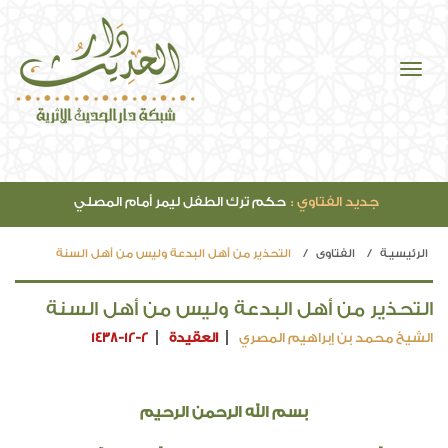
جديد الفتاوي :
حكم ترك الطفل ليمر أمام المصلي
الرئيسيـة
الفتاوي
التحذير من أهل البدعة وليس من أهل السنة
التحذير من أهل البدعة وليس من أهل السنة
الشيخ محمد بن إبراهيم المصري
العقيدة
1438-12-2
بسم الله الرحمن الرحيم