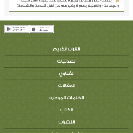
التنبيه على مسائل مجمع عليها عند علماء أهل السنة
والجماعة (والاعتبار بهم لا بغيرهم من أهل البدعة والشناعة)
القرآن الكريم
الصوتيات
الفتاوي
المقالات
الكلمات الموجزة
الكتب
النشرات