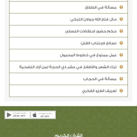
مسألة في الطلاق
حال فتح الله جولان التركي
حكم حضور احتفالات النصارى
نصائح لاجتناب الفتن
عمل ممنوع في خطوط المحمول
ترك الشعر والأظفار في عشر ذي الحجة لمن أراد التضحية
مسألة في الحجاب
تعريف الغزو الفكري
القرآن الكريم