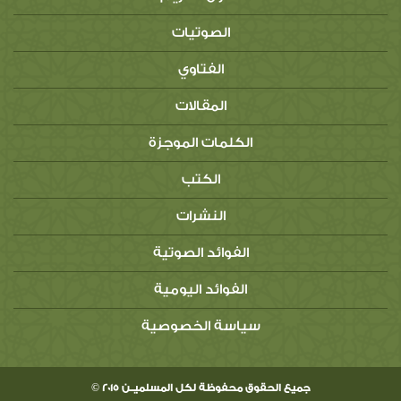
الصوتيات
الفتاوي
المقالات
الكلمات الموجزة
الكتب
النشرات
الفوائد الصوتية
الفوائد اليومية
سياسة الخصوصية
جميع الحقوق محفوظة لكل المسلميــن 2015 ©