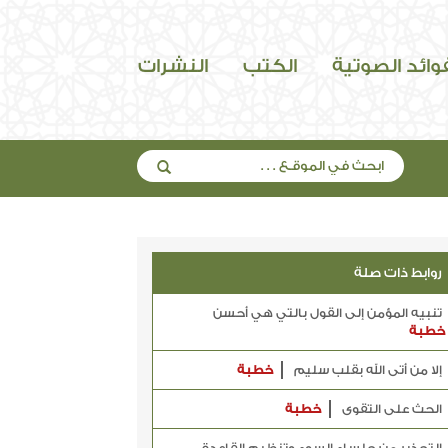
فوائد الصوتية
الكتب
النشرات
روابط ذات صلة
تنبيه المؤمن إلى القول بالتي هي أحسن
خطبة
إلا من أتى الله بقلب سليم
خطبة
الحث على التقوى
خطبة