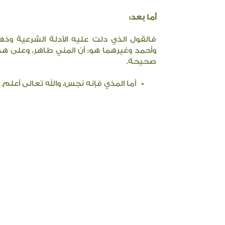
أما بعد:
فالقول الذي دلت عليه الأدلة الشرعية و
وأحمد وغيرهما هو: أن المني طاهر، وعلى هذ
صحيحة.
أما المذي فإنه نجس، والله تعالى أعلم.