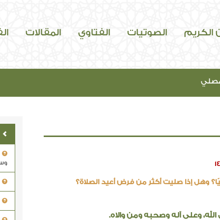
ن الكريم
الصوتيات
الفتاوي
المقالات
ال
مصلي
وسل
1
ًا؟ وهل إذا صليت أكثر من فرض أعيد الصلاة؟
الله، وعلى آله وصحبه ومن والاه.