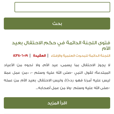
فتوى اللجنة الدائمة في حكم الاحتفال بعيد
الأم
اللجنة الدائمة للبحوث العلمية والإفتاء
العقيدة
1438-6-19
لا يجوز الاحتفال بما يسمى: عيد الأم، ولا نحوه من الأعياد
المبتدعة؛ لقول النبي -صلى الله عليه وسلم -: «من عمل عملا
ليس عليه أمرنا فهو رد»(1)، وليس الاحتفال بعيد الأم من عمله
-صلى الله عليه وسلم -ولا من عمل أصحابه...
اقرأ المزيد