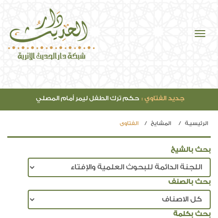
جديد الفتاوي :
حكم ترك الطفل ليمر أمام المصلي
الرئيسيـة
المشايخ
الفتاوي
بحث بالشيخ
بحث بالصنف
بحث بكلمة