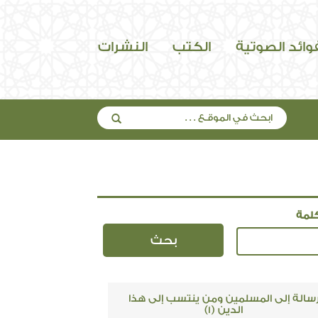
فوائد الصوتية
الكتب
النشرات
لمة
سالة إلى المسلمين ومن ينتسب إلى هذا
الدين (1)