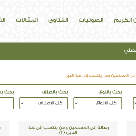
ن الكريم
الصوتيات
الفتاوي
المقالات
ال
مصلي
إلى المسلمين ومن ينتسب إلى هذا الدين
بحث بالنوع
بحث بالصنف
بحث بك
رسالة إلى المسلمين ومن ينتسب إلى هذا
ر
الدين (2)