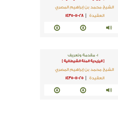
الشيخ محمد بن إبراهيم المصري
العقيدة
1435-11-28
01 مقدمة وتعريف
[ اليزيدية الملة الشيطانية ]
الشيخ محمد بن إبراهيم المصري
العقيدة
1435-11-25