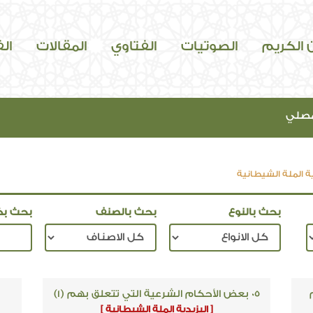
ن الكريم
الصوتيات
الفتاوي
المقالات
ال
مصلي
ية الملة الشيطانية
بحث بالنوع
بحث بالصنف
بحث بك
05 بعض الأحكام الشرعية التي تتعلق بهم (1)
[ اليزيدية الملة الشيطانية ]