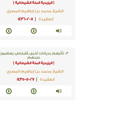
[ اليزيدية الملة الشيطانية ]
الشيخ محمد بن إبراهيم المصري
العقيدة
1436-2-8
03 تأثرهم بديانات أخرى_أشخاص يعظمون
عندهم
[ اليزيدية الملة الشيطانية ]
الشيخ محمد بن إبراهيم المصري
العقيدة
1435-11-27