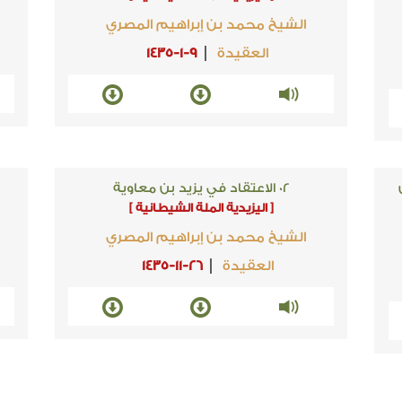
الشيخ محمد بن إبراهيم المصري
العقيدة
1435-1-9
02 الاعتقاد في يزيد بن معاوية
[ اليزيدية الملة الشيطانية ]
الشيخ محمد بن إبراهيم المصري
العقيدة
1435-11-26