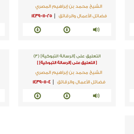
الشيخ محمد بن إبراهيم المصري
فضائل الأعمال والرقائق
1439-11-25
التعليق على [الرسالة التبوكية] (3)
[ التعليق على [الرسالة التبوكية] ]
الشيخ محمد بن إبراهيم المصري
فضائل الأعمال والرقائق
1439-11-4
ف