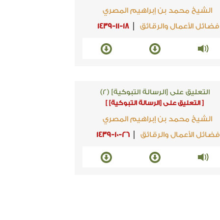
الشيخ محمد بن إبراهيم المصري
فضائل الأعمال والرقائق
1439-11-18
التعليق على [الرسالة التبوكية] (2)
[ التعليق على [الرسالة التبوكية] ]
الشيخ محمد بن إبراهيم المصري
ضائل الأعمال والرقائق
1439-10-26