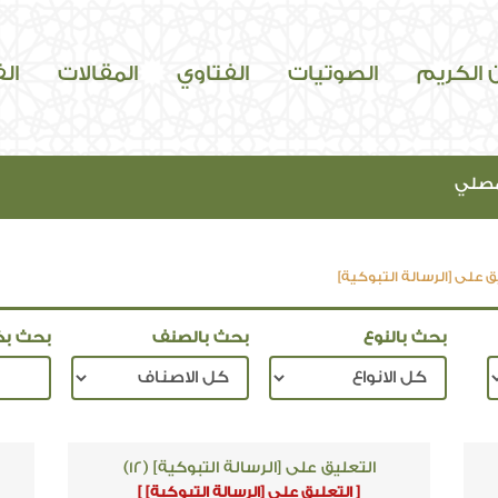
ن الكريم
الصوتيات
الفتاوي
المقالات
ال
مصلي
ق على [الرسالة التبوكية]
بحث بالنوع
بحث بالصنف
بحث بك
التعليق على [الرسالة التبوكية] (12)
[ التعليق على [الرسالة التبوكية] ]