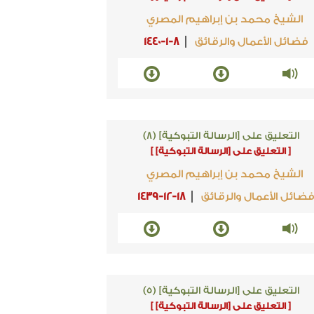
الشيخ محمد بن إبراهيم المصري
فضائل الأعمال والرقائق
1440-1-8
التعليق على [الرسالة التبوكية] (8)
[ التعليق على [الرسالة التبوكية] ]
الشيخ محمد بن إبراهيم المصري
ضائل الأعمال والرقائق
1439-12-18
التعليق على [الرسالة التبوكية] (5)
[ التعليق على [الرسالة التبوكية] ]