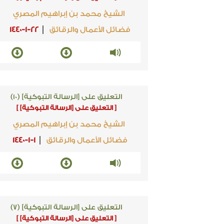
الشيخ محمد بن إبراهيم المصري
فضائل الأعمال والرقائق
1440-1-22
التعليق على [الرسالة التبوكية] (10)
[ التعليق على [الرسالة التبوكية] ]
الشيخ محمد بن إبراهيم المصري
فضائل الأعمال والرقائق
1440-1-1
التعليق على [الرسالة التبوكية] (7)
[ التعليق على [الرسالة التبوكية] ]