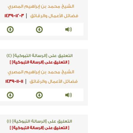
الشيخ محمد بن إبراهيم المصري
فضائل الأعمال والرقائق
1439-12-3
التعليق على [الرسالة التبوكية] (4)
[ التعليق على [الرسالة التبوكية] ]
الشيخ محمد بن إبراهيم المصري
فضائل الأعمال والرقائق
1439-11-11
التعليق على [الرسالة التبوكية] (1)
[ التعليق على [الرسالة التبوكية] ]