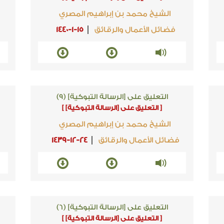
الشيخ محمد بن إبراهيم المصري
فضائل الأعمال والرقائق
1440-1-15
التعليق على [الرسالة التبوكية] (9)
[ التعليق على [الرسالة التبوكية] ]
الشيخ محمد بن إبراهيم المصري
فضائل الأعمال والرقائق
1439-12-24
ف
التعليق على [الرسالة التبوكية] (6)
[ التعليق على [الرسالة التبوكية] ]