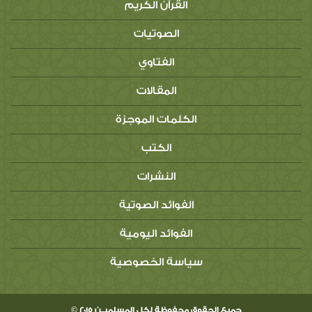
القرآن الكريم
الصوتيات
الفتاوي
المقالات
الكلمات الموجزة
الكتب
النشرات
الفوائد الصوتية
الفوائد اليومية
سياسة الخصوصية
جميع الحقوق محفوظة لكل المسلميــن 2015 ©