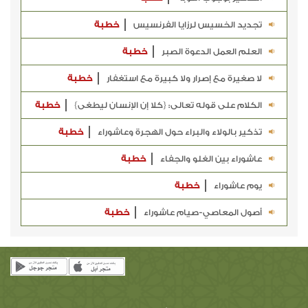
تجديد الخسيس لرزايا الفرنسيس
خطبة
العلم العمل الدعوة الصبر
خطبة
لا صغيرة مع إصرار ولا كبيرة مع استغفار
خطبة
الكلام على قوله تعالى: {كلا إن الإنسان ليطغى}
خطبة
تذكير بالولاء والبراء حول الهجرة وعاشوراء
خطبة
عاشوراء بين الغلو والجفاء
خطبة
يوم عاشوراء
خطبة
أصول المعاصي-صيام عاشوراء
خطبة