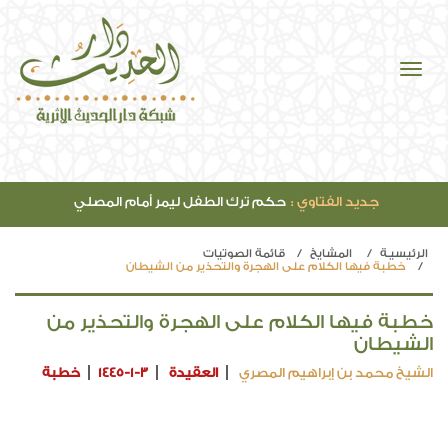
جديد الفتاوي :
حكم ترك الطفل ليمر أمام المصلي
الرئيسيـة
المشايخ
قائمة الصوتيات
خطبة فيها الكلام على الهجرة والتحذير من الشيطان
خطبة فيها الكلام على الهجرة والتحذير من
الشيطان
الشيخ محمد بن إبراهيم المصري
العقيدة
1445-1-3
خطبة