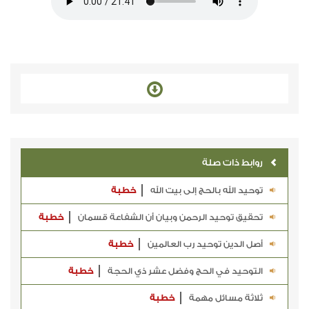
روابط ذات صلة
توحيد الله بالحج إلى بيت الله
خطبة
تحقيق توحيد الرحمن وبيان أن الشفاعة قسمان
خطبة
أصل الدين توحيد رب العالمين
خطبة
التوحيد في الحج وفضل عشر ذي الحجة
خطبة
ثلاثة مسائل مهمة
خطبة