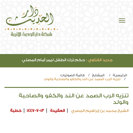
جديد الفتاوي :
حكم ترك الطفل ليمر أمام المصلي
الرئيسيـة
المشايخ
قائمة الصوتيات
تنزيه الرب الصمد عن الند والكفو والصاحبة والولد
تنزيه الرب الصمد عن الند والكفو والصاحبة
والولد
الشيخ محمد بن إبراهيم المصري
العقيدة
1447-7-13
خطبة