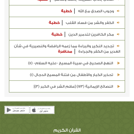
وجوب الصدق مع الله
خطبة
الكفر والشر من فساد القلب
خطبة
مكر الكافرين لتدمير الدين
خطبة
تجديد النكير والبراءة مما زعمه الرافضة والنصيرية في شأن
الغدير من الكفر والجراءة
محاضرة
النهج الصحيح في سيرة المسيح -عليه السلام- (11)
تحذير الكبار والأطفال من فتنة المسيح الدجال (1)
النصائح الإيمانية (173) [عظم الشر في الكبر (3)]
القرآن الكريم