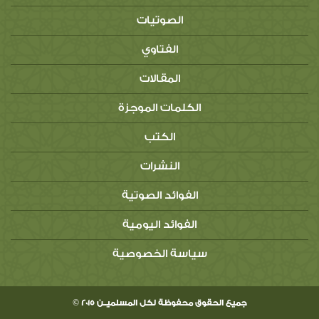
الصوتيات
الفتاوي
المقالات
الكلمات الموجزة
الكتب
النشرات
الفوائد الصوتية
الفوائد اليومية
سياسة الخصوصية
جميع الحقوق محفوظة لكل المسلميــن 2015 ©