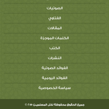
الصوتيات
الفتاوي
المقالات
الكلمات الموجزة
الكتب
النشرات
الفوائد الصوتية
الفوائد اليومية
سياسة الخصوصية
جميع الحقوق محفوظة لكل المسلميــن 2015 ©