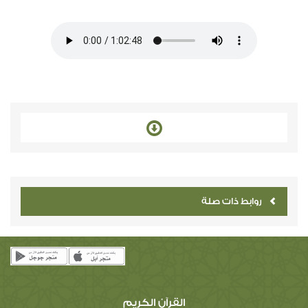
روابط ذات صلة
القرآن الكريم