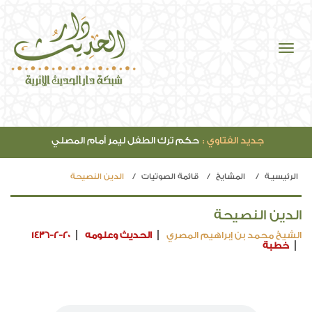
جديد الفتاوي :
حكم ترك الطفل ليمر أمام المصلي
الرئيسيـة
المشايخ
قائمة الصوتيات
الدين النصيحة
الدين النصيحة
الشيخ محمد بن إبراهيم المصري
الحديث وعلومه
1436-2-20
خطبة