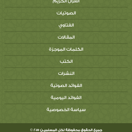
القرآن الكريم
الصوتيات
الفتاوي
المقالات
الكلمات الموجزة
الكتب
النشرات
الفوائد الصوتية
الفوائد اليومية
سياسة الخصوصية
جميع الحقوق محفوظة لكل المسلميــن 2015 ©