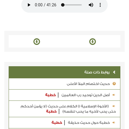
روابط ذات صلة
حديث اختصام الملأ الأعلى
أصل الدين توحيد رب العالمين
خطبة
(الأخوة الإسلامية 1) الكلام على حديث (لا يؤمن أحدكم
حتى يحب لأخيه ما يحب لنفسه)
خطبة
خطبة حول حديث حذيفة
خطبة