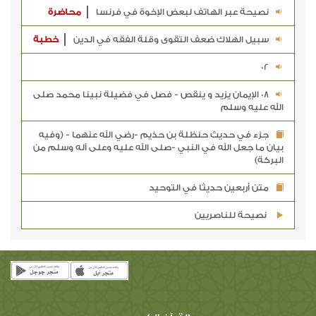
نصيحة عبر الهاتف لبعض الإخوة في فرنسا
محاضرة
سبيل الهلاك ضعف التقوى وقلة الفقه في الدين
خطبة
02
08 الإيمان يزيد و ينقص - فصل في فضيلة نبينا محمد صلى
الله عليه وسلم
جزء في حديث حنظلة بن حذيم -رضي الله عنهما - (وفيه
بيان ما جعل الله في النبي -صلى الله عليه وعلى آله وسلم من
البركة)
متن أربعين حديثا في التوحيد
نصيحة للناصريين