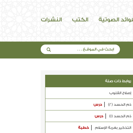
فوائد الصوتية
الكتب
النشرات
روابط ذات صلة
إصلاح القلوب
ذم الحسد (2)
درس
ذم الحسد (1)
درس
التذكير بغربة الإسلام
خطبة