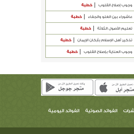
وجوب إصلاح القلوب
خطبة
عاشوراء بين الغلو والجفاء
خطبة
تعليم الأصول الثلاثة
خطبة
تذكير أهل الإسلام بأركان الإيمان
خطبة
وجوب العناية بإصلاح القلوب
خطبة
شرات
الفوائد الصوتية
الفوائد اليومية