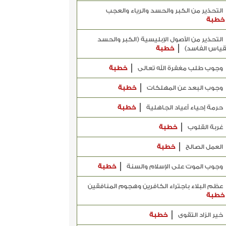
التحذير من الكبر والحسد والرياء والعجب
خطبة
التحذير من الأصول الإبليسية (الكبر والحسد
قياس الفاسد)
خطبة
وجوب طلب مغفرة الله تعالى
خطبة
وجوب البعد عن المهلكات
خطبة
حرمة إحياء أعياد الجاهلية
خطبة
غربة القلوب
خطبة
العمل الصالح
خطبة
وجوب الموت على الإسلام والسنة
خطبة
عظم البلاء باجتراء الكافرين وهجوم المنافقين
خطبة
خير الزاد التقوى
خطبة