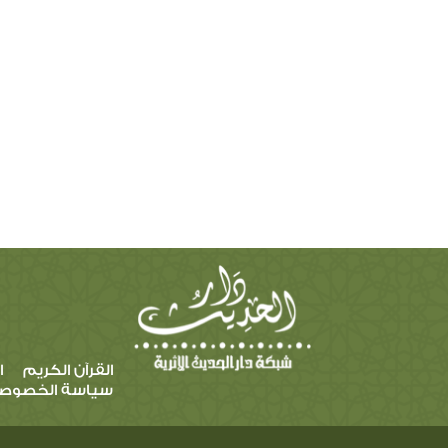
القرآن الكريم
ا
سياسة الخصوص