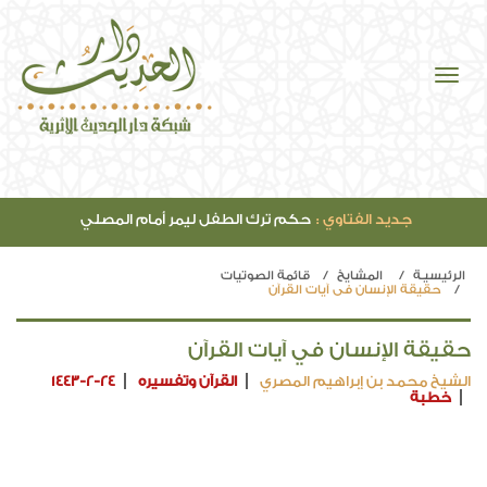
جديد الفتاوي :
حكم ترك الطفل ليمر أمام المصلي
الرئيسيـة
المشايخ
قائمة الصوتيات
حقيقة الإنسان في آيات القرآن
حقيقة الإنسان في آيات القرآن
الشيخ محمد بن إبراهيم المصري
القرآن وتفسيره
1443-2-24
خطبة