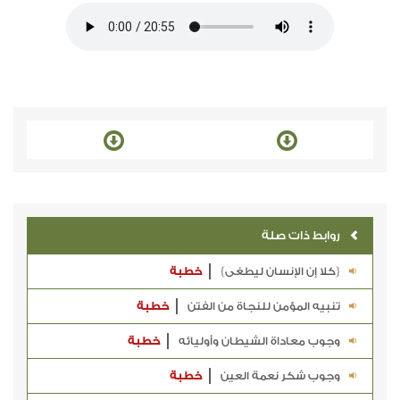
روابط ذات صلة
{كلا إن الإنسان ليطغى}
خطبة
تنبيه المؤمن للنجاة من الفتن
خطبة
وجوب معاداة الشيطان وأوليائه
خطبة
وجوب شكر نعمة العين
خطبة