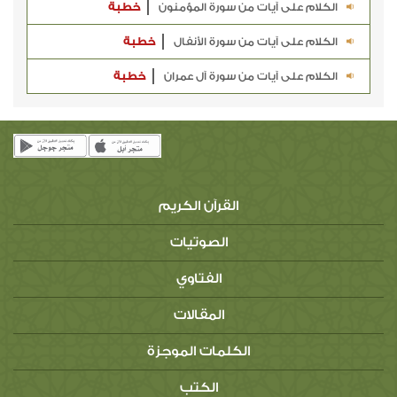
الكلام على آيات من سورة المؤمنون
خطبة
الكلام على آيات من سورة الأنفال
خطبة
الكلام على آيات من سورة آل عمران
خطبة
القرآن الكريم
الصوتيات
الفتاوي
المقالات
الكلمات الموجزة
الكتب