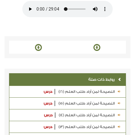
روابط ذات صلة
النصيحة لمن أراد طلب العلم (16)
درس
النصيحة لمن أراد طلب العلم (15)
درس
النصيحة لمن أراد طلب العلم (14)
درس
النصيحة لمن أراد طلب العلم (13)
درس