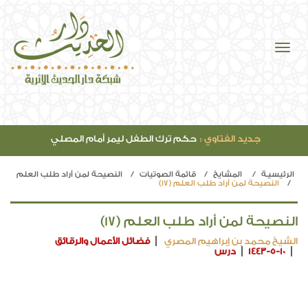
جديد الفتاوي :
حكم ترك الطفل ليمر أمام المصلي
الرئيسيـة
المشايخ
قائمة الصوتيات
النصيحة لمن أراد طلب العلم
النصيحة لمن أراد طلب العلم (17)
النصيحة لمن أراد طلب العلم (17)
الشيخ محمد بن إبراهيم المصري
فضائل الأعمال والرقائق
1443-5-10
درس