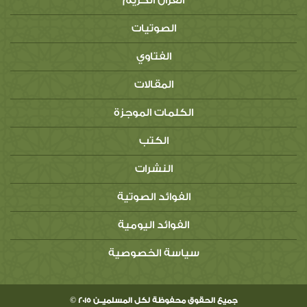
القرآن الكريم
الصوتيات
الفتاوي
المقالات
الكلمات الموجزة
الكتب
النشرات
الفوائد الصوتية
الفوائد اليومية
سياسة الخصوصية
جميع الحقوق محفوظة لكل المسلميــن 2015 ©