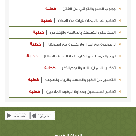
وجوب الحذر والتوقي من الفتن
خطبة
تذكير أهل الإيمان بآيات من القرآن
خطبة
الحث على التمسك بالفاتحة والإخلاص
خطبة
لا صغيرة مع إصرار ولا كبيرة مع استغفار
خطبة
لزوم التمسك بما كان عليه السلف الصالح
خطبة
تذكير بالإيمان بالله واليوم الآخر
خطبة
التحذير من الكبر والحسد والرياء والعجب
خطبة
تذكير المسلمين بعداوة اليهود الملاعين
خطبة