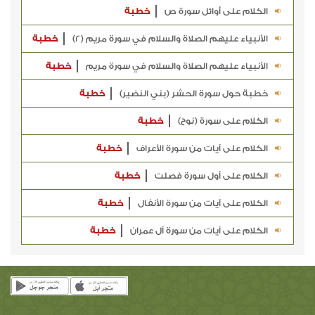
الكلام على أوائل سورة ص
خطبة
الأنبياء عليهم الصلاة والسلام في سورة مريم (2)
خطبة
الأنبياء عليهم الصلاة والسلام في سورة مريم
خطبة
خطبة حول سورة الحشر (بني النضير)
خطبة
الكلام على سورة (نوح)
خطبة
الكلام على آيات من سورة الأعراف
خطبة
الكلام على أول سورة فصلت
خطبة
الكلام على آيات من سورة الأنفال
خطبة
الكلام على آيات من سورة آل عمران
خطبة