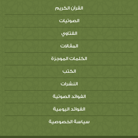
القرآن الكريم
الصوتيات
الفتاوي
المقالات
الكلمات الموجزة
الكتب
النشرات
الفوائد الصوتية
الفوائد اليومية
سياسة الخصوصية