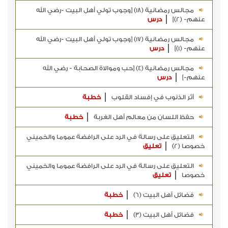
مجالس رمضانية (18) [وجوب تولي أهل البيت -رضي الله
عنهم- (2)]
درس
مجالس رمضانية (17) [وجوب تولي أهل البيت -رضي الله
عنهم- (1)]
درس
مجالس رمضانية (4) [حب وموالاة الصحابة - رضي الله
عنهم-]
درس
أثر الذنوب في إفساد القلوب
خطبة
حفظ اللسان من معالم أهل الغربة
خطبة
التعليق على رسالة في الرد على الرافضة عموما والخميني
خصوصا (2)
تعليق
التعليق على رسالة في الرد على الرافضة عموما والخميني
خصوصا
تعليق
فضائل أهل البيت (6)
خطبة
فضائل أهل البيت (3)
خطبة