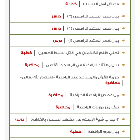
فضائل أهل البيت (1)
خطبة
بيان خطر الحشد الرافضي (3)
درس
بيان خطر الحشد الرافضي (2)
درس
بيان خطر الحشد الرافضي (1)
درس
تجلي ظلم الظالمين في قتل السبط الحسين
خطبة
بيان معتقد الرافضة في المسجد الأقصى
محاضرة
حرمة القرآن والمساجد عند الرافضة -لعنهم الله تعالى-
محاضرة
من قصص الرافضة الخرافية
محاضرة
نتف من دوريات الرافضة
محاضرة
03 جواب شيخ الإسلام عن مشهد الحسين بالقاهرة
درس
بيان جرم الرافضة
خطبة