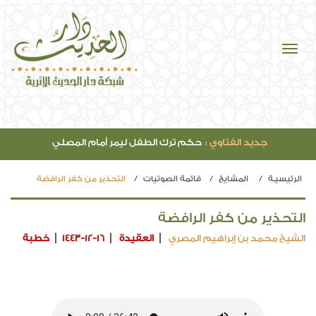
جديد الفتاوي :
حكم ترك الطفل ليمر أمام المصلي
الرئيسيـة
المشايخ
قائمة الصوتيات
التحذير من كفر الرافضة
التحذير من كفر الرافضة
الشيخ محمد بن إبراهيم المصري
العقيدة
1443-12-16
خطبة