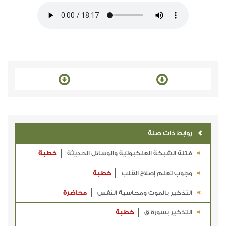
روابط ذات صلة
فتنة الشبكة العنكبوتية والوسائل الحديثة
خطبة
وجوب تعلم إصلاح القلب
خطبة
التذكير بالموت ومحاسبة النفس
محاضرة
التذكير بسورة ق
خطبة