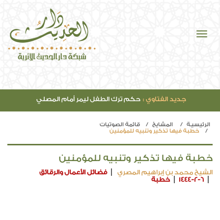
جديد الفتاوي :
حكم ترك الطفل ليمر أمام المصلي
الرئيسيـة
المشايخ
قائمة الصوتيات
خطبة فيها تذكير وتنبيه للمؤمنين
خطبة فيها تذكير وتنبيه للمؤمنين
الشيخ محمد بن إبراهيم المصري
فضائل الأعمال والرقائق
1444-2-6
خطبة