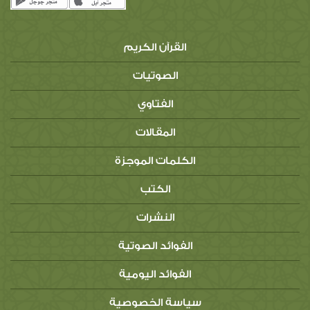
القرآن الكريم
الصوتيات
الفتاوي
المقالات
الكلمات الموجزة
الكتب
النشرات
الفوائد الصوتية
الفوائد اليومية
سياسة الخصوصية