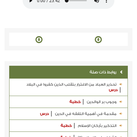
روابط ذات صلة
تحذير العباد من الاغترار بتقلب الذين كفروا في البلاد
درس
وجوب بر الوالدين
خطبة
مقدمة في أهمية التفقه في الدين
درس
التذكير بأركان الإسلام
خطبة