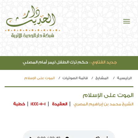
جديد الفتاوي :
حكم ترك الطفل ليمر أمام المصلي
الرئيسيـة
المشايخ
قائمة الصوتيات
الموت على الإسلام
الموت على الإسلام
الشيخ محمد بن إبراهيم المصري
العقيدة
1444-5-1
خطبة