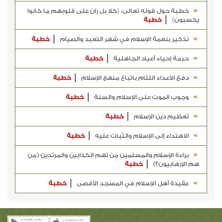
خطبة حول قوله تعالى: {كلا بل ران على قلوبهم ما كانوا
يكسبون}
خطبة
تذكير بنعمة الإسلام في شهر التعبد والصيام
خطبة
حرمة إحياء أعياد الجاهلية
خطبة
دفع الأعداء اللئام باتباع منهج الإسلام
خطبة
وجوب الموت على الإسلام والسنة
خطبة
تعظيم دين الإسلام
خطبة
الاهتداء إلى الإسلام والثبات عليه
خطبة
براءة الإسلام والمسلمين من تهم الكذابين والمرتدين (من
هم الإرهابيون؟)
خطبة
عقيدة أهل الإسلام في المسجد الأقصى
خطبة