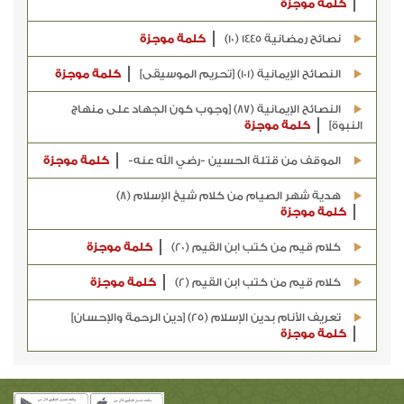
كلمة موجزة
نصائح رمضانية 1445 (10)
كلمة موجزة
النصائح الإيمانية (101) [تحريم الموسيقى]
كلمة موجزة
النصائح الإيمانية (87) [وجوب كون الجهاد على منهاج
النبوة]
كلمة موجزة
الموقف من قتلة الحسين -رضي الله عنه-
كلمة موجزة
هدية شهر الصيام من كلام شيخ الإسلام (8)
كلمة موجزة
كلام قيم من كتب ابن القيم (20)
كلمة موجزة
كلام قيم من كتب ابن القيم (2)
كلمة موجزة
تعريف الأنام بدين الإسلام (25) [دين الرحمة والإحسان]
كلمة موجزة