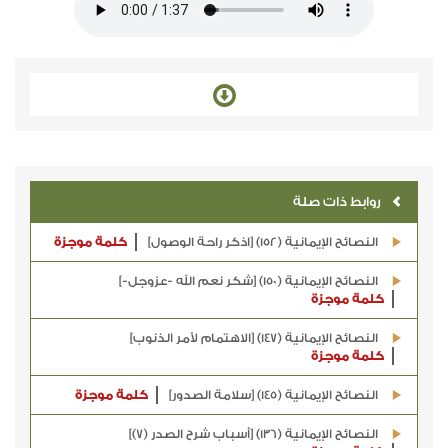
روابط ذات صلة
النصائح الإيمانية (152) [اذكر راحة الوصول]
كلمة موجزة
النصائح الإيمانية (150) [شكر نعم الله -عزوجل-]
كلمة موجزة
النصائح الإيمانية (147) [الاهتمام لأمر الذنوب]
كلمة موجزة
النصائح الإيمانية (145) [سلامة الصدور]
كلمة موجزة
النصائح الإيمانية (136) [أسباب شرح الصدر (7)]