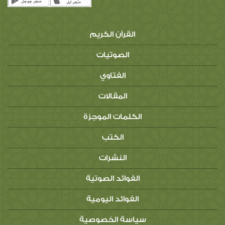
القرآن الكريم
الصوتيات
الفتاوي
المقالات
الكلمات الموجزة
الكتب
النشرات
الفوائد الصوتية
الفوائد اليومية
سياسة الخصوصية