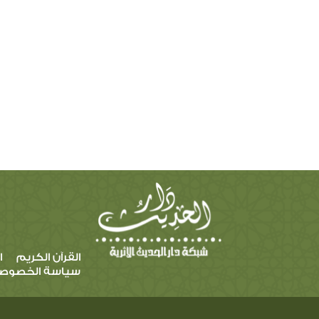
القرآن الكريم
ا
سياسة الخصوص