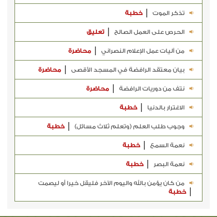
تذكر الموت
خطبة
الحرص على العمل الصالح
تعليق
من آليات عمل الإعلام النصراني
محاضرة
بيان معتقد الرافضة في المسجد الأقصى
محاضرة
نتف من دوريات الرافضة
محاضرة
الاغترار بالدنيا
خطبة
وجوب طلب العلم (وتعلم ثلاث مسائل)
خطبة
نعمة السمع
خطبة
نعمة البصر
خطبة
من كان يؤمن بالله واليوم الآخر فليقل خيرا أو ليصمت
خطبة