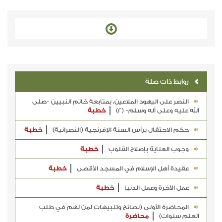
روابط ذات صلة
النصر على اليهود الملاعين، بمتابعة خاتم النبيين -صلى
الله عليه وعلى آله وسلم- (2)
خطبة
حكم الاحتفال برأس السنة الإفرنجية (النصرانية)
خطبة
وجوب العناية بإصلاح القلوب
خطبة
عقيدة أهل الإسلام في المسجد الأقصى
خطبة
عمل الآخرة وعمل الدنيا
خطبة
المحاضرة الأولى (نصائح وتنبيهات لمن لهم في طلب
العلم سنوات)
محاضرة