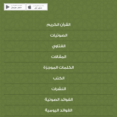
القرآن الكريم
الصوتيات
الفتاوي
المقالات
الكلمات الموجزة
الكتب
النشرات
الفوائد الصوتية
الفوائد اليومية