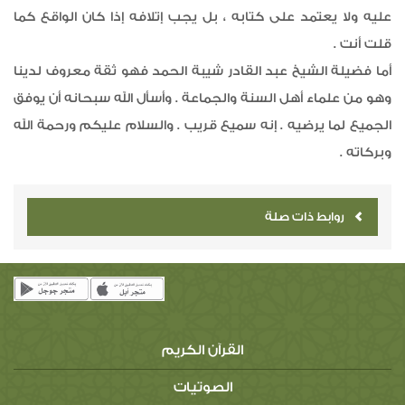
عليه ولا يعتمد على كتابه ، بل يجب إتلافه إذا كان الواقع كما
قلت أنت .
أما فضيلة الشيخ عبد القادر شيبة الحمد فهو ثقة معروف لدينا
وهو من علماء أهل السنة والجماعة . وأسأل الله سبحانه أن يوفق
الجميع لما يرضيه . إنه سميع قريب . والسلام عليكم ورحمة الله
وبركاته .
روابط ذات صلة
القرآن الكريم
الصوتيات