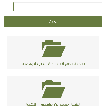
اللجنة الدائمة للبحوث العلمية والإفتاء
الشيخ محمد بن إبراهيم آل الشيخ