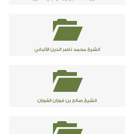
الشيخ محمد ناصر الدين الألباني
الشيخ صالح بن فوزان الفوزان