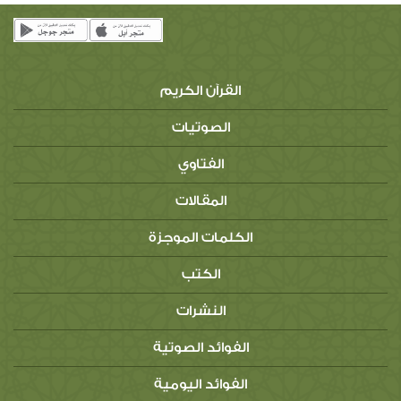
القرآن الكريم
الصوتيات
الفتاوي
المقالات
الكلمات الموجزة
الكتب
النشرات
الفوائد الصوتية
الفوائد اليومية