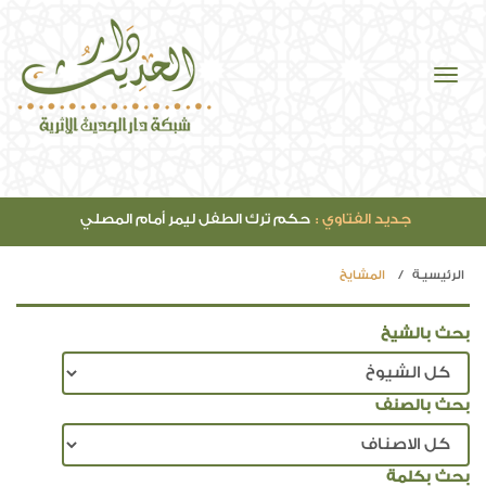
جديد الفتاوي :
حكم ترك الطفل ليمر أمام المصلي
الرئيسيـة
المشايخ
بحث بالشيخ
بحث بالصنف
بحث بكلمة