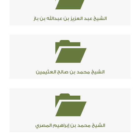
الشيخ عبد العزيز بن عبدالله بن باز
الشيخ محمد بن صالح العثيمين
الشيخ محمد بن إبراهيم المصري