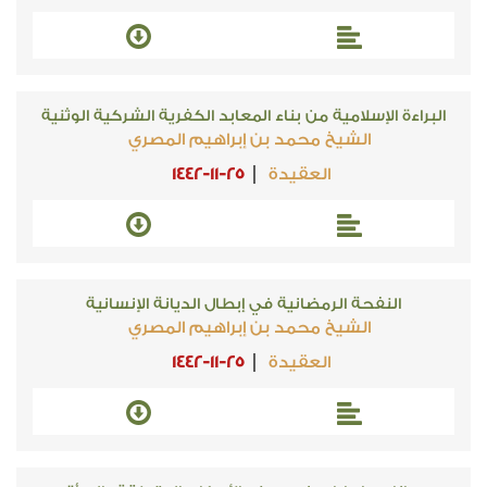
البراءة الإسلامية من بناء المعابد الكفرية الشركية الوثنية
الشيخ محمد بن إبراهيم المصري
العقيدة
1442-11-25
النفحة الرمضانية في إبطال الديانة الإنسانية
الشيخ محمد بن إبراهيم المصري
العقيدة
1442-11-25