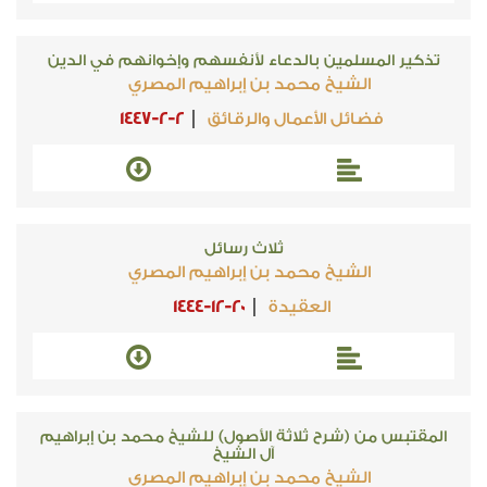
تذكير المسلمين بالدعاء لأنفسهم وإخوانهم في الدين
الشيخ محمد بن إبراهيم المصري
فضائل الأعمال والرقائق
1447-2-2
ثلاث رسائل
الشيخ محمد بن إبراهيم المصري
العقيدة
1444-12-20
المقتبس من (شرح ثلاثة الأصول) للشيخ محمد بن إبراهيم
آل الشيخ
الشيخ محمد بن إبراهيم المصري