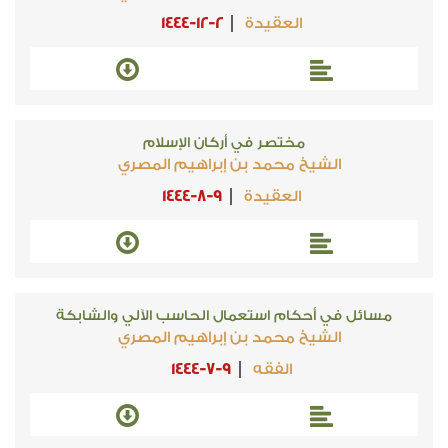
العقيدة
1444-12-2
مختصر في أركان الإسلام
الشيخ محمد بن إبراهيم المصري
العقيدة
1444-8-9
مسائل في أحكام استعمال الحاسب الآلي والشابكة
الشيخ محمد بن إبراهيم المصري
الفقه
1444-7-9