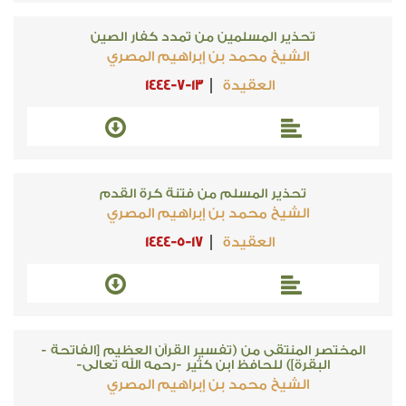
تحذير المسلمين من تمدد كفار الصين
الشيخ محمد بن إبراهيم المصري
العقيدة
1444-7-13
تحذير المسلم من فتنة كرة القدم
الشيخ محمد بن إبراهيم المصري
العقيدة
1444-5-17
المختصر المنتقى من (تفسير القرآن العظيم [الفاتحة -
البقرة]) للحافظ ابن كثير -رحمه الله تعالى-
الشيخ محمد بن إبراهيم المصري