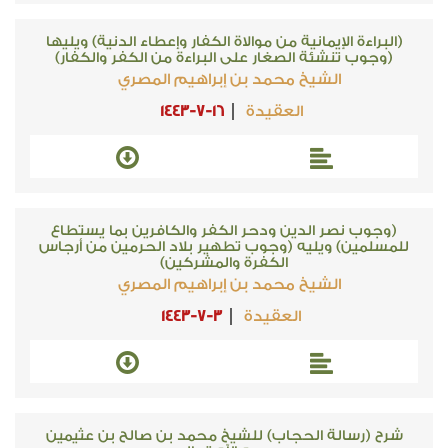
(البراءة الإيمانية من موالاة الكفار وإعطاء الدنية) ويليها
(وجوب تنشئة الصغار على البراءة من الكفر والكفار)
الشيخ محمد بن إبراهيم المصري
العقيدة
1443-7-16
(وجوب نصر الدين ودحر الكفر والكافرين بما يستطاع
للمسلمين) ويليه (وجوب تطهير بلاد الحرمين من أرجاس
الكفرة والمشركين)
الشيخ محمد بن إبراهيم المصري
العقيدة
1443-7-3
شرح (رسالة الحجاب) للشيخ محمد بن صالح بن عثيمين