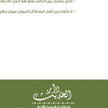
¤ الذي يتصدر بين الناس بحق هو الذي لم يطلب
¤ لا خلاف بين أهل السنة أن الميزان ميزان حق