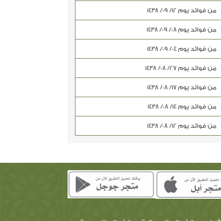
من فوائد يوم 12/ 09/ 1438
من فوائد يوم 08/ 09/ 1438
من فوائد يوم 04/ 09/ 1438
من فوائد يوم 27/ 08/ 1438
من فوائد يوم 17/ 08/ 1438
من فوائد يوم 14/ 08/ 1438
من فوائد يوم 12/ 08/ 1438