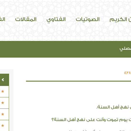
ن الكريم
الصوتيات
الفتاوي
المقالات
ال
مصلي
ى نهج أهل السنة.
ت يوم تموت وأنت على نهج أهل السنة؟