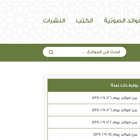
فوائد الصوتية
الكتب
النشرات
روابط ذات صلة
من فوائد يوم 26/ 09/ 1438
من فوائد يوم 26/ 09/ 1438
من فوائد يوم 22/ 09/ 1438
من فوائد يوم 14/ 09/ 1438