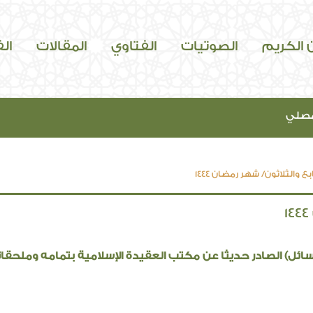
ن الكريم
الصوتيات
الفتاوي
المقالات
ال
مصلي
ع والثلاثون/ شهر رمضان 1444
ائل) الصادر حديثا عن مكتب العقيدة الإسلامية بتمامه وملحقات