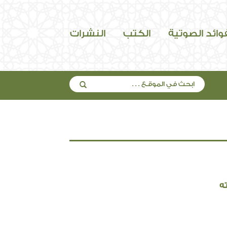
فوائد الصوتية
الكتب
النشرات
ه