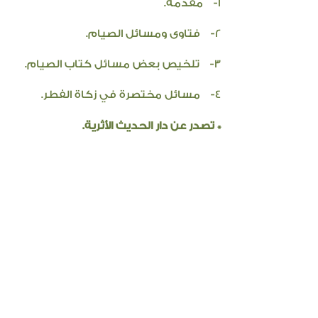
1- مقدمة.
2- فتاوى ومسائل الصيام.
3- تلخيص بعض مسائل كتاب الصيام.
4- مسائل مختصرة في زكاة الفطر.
* تصدر عن دار الحديث الأثرية.