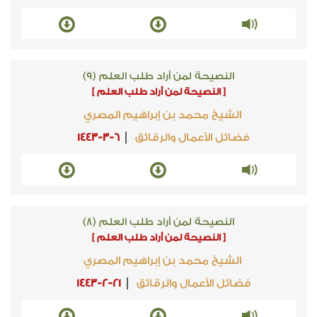
النصيحة لمن أراد طلب العلم (9)
[ النصيحة لمن أراد طلب العلم ]
الشيخ محمد بن إبراهيم المصري
فضائل الأعمال والرقائق
1443-3-6
النصيحة لمن أراد طلب العلم (8)
[ النصيحة لمن أراد طلب العلم ]
الشيخ محمد بن إبراهيم المصري
فضائل الأعمال والرقائق
1443-2-21