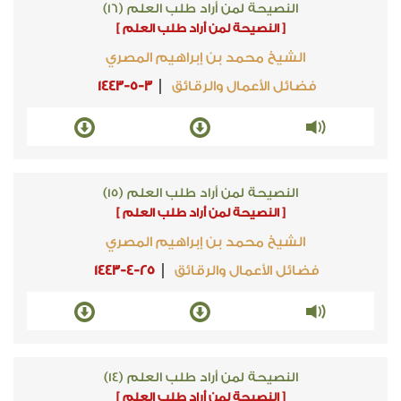
النصيحة لمن أراد طلب العلم (16)
[ النصيحة لمن أراد طلب العلم ]
الشيخ محمد بن إبراهيم المصري
فضائل الأعمال والرقائق
1443-5-3
النصيحة لمن أراد طلب العلم (15)
[ النصيحة لمن أراد طلب العلم ]
الشيخ محمد بن إبراهيم المصري
فضائل الأعمال والرقائق
1443-4-25
النصيحة لمن أراد طلب العلم (14)
[ النصيحة لمن أراد طلب العلم ]