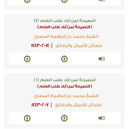
النصيحة لمن أراد طلب العلم (7)
[ النصيحة لمن أراد طلب العلم ]
الشيخ محمد بن إبراهيم المصري
فضائل الأعمال والرقائق
1443-2-14
النصيحة لمن أراد طلب العلم (6)
[ النصيحة لمن أراد طلب العلم ]
الشيخ محمد بن إبراهيم المصري
فضائل الأعمال والرقائق
1443-2-7