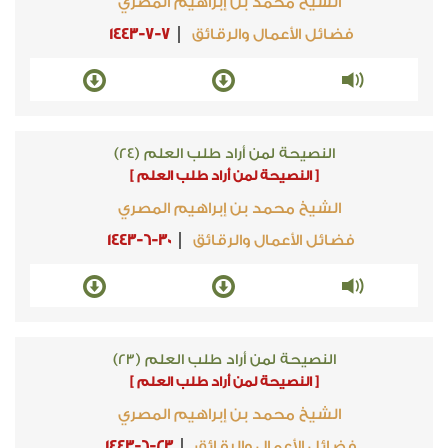
الشيخ محمد بن إبراهيم المصري
فضائل الأعمال والرقائق
1443-7-7
النصيحة لمن أراد طلب العلم (24)
[ النصيحة لمن أراد طلب العلم ]
الشيخ محمد بن إبراهيم المصري
فضائل الأعمال والرقائق
1443-6-30
النصيحة لمن أراد طلب العلم (23)
[ النصيحة لمن أراد طلب العلم ]
الشيخ محمد بن إبراهيم المصري
فضائل الأعمال والرقائق
1443-6-23