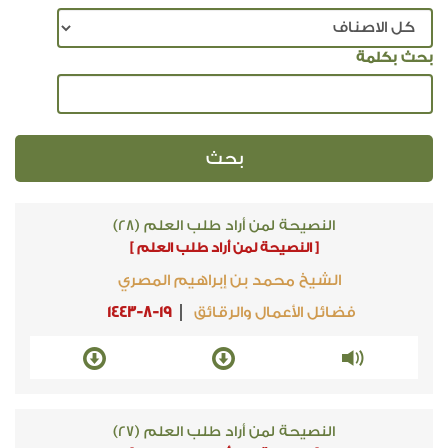
بحث بكلمة
النصيحة لمن أراد طلب العلم (28)
[ النصيحة لمن أراد طلب العلم ]
الشيخ محمد بن إبراهيم المصري
فضائل الأعمال والرقائق
1443-8-19
النصيحة لمن أراد طلب العلم (27)