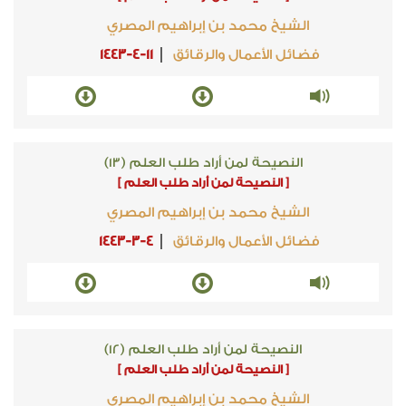
الشيخ محمد بن إبراهيم المصري
فضائل الأعمال والرقائق
1443-4-11
النصيحة لمن أراد طلب العلم (13)
[ النصيحة لمن أراد طلب العلم ]
الشيخ محمد بن إبراهيم المصري
فضائل الأعمال والرقائق
1443-3-4
النصيحة لمن أراد طلب العلم (12)
[ النصيحة لمن أراد طلب العلم ]
الشيخ محمد بن إبراهيم المصري