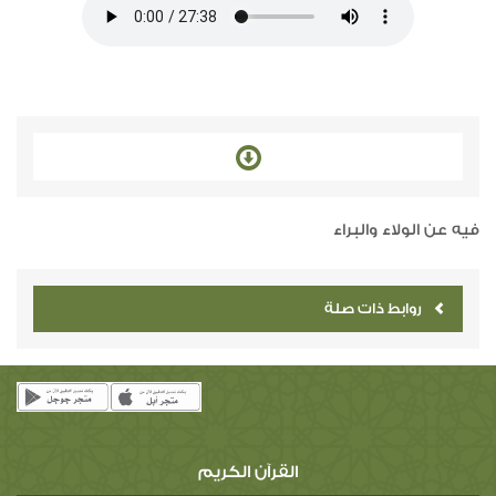
فيه عن الولاء والبراء
روابط ذات صلة
القرآن الكريم