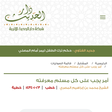
جديد الفتاوي :
حكم ترك الطفل ليمر أمام المصلي
الرئيسيـة
المشايخ
قائمة الصوتيات
أمر يجب على كل مسلم معرفته
أمر يجب على كل مسلم معرفته
الشيخ محمد بن إبراهيم المصري
خطب
1434-1-23
خطبة