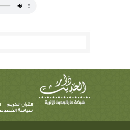
القرآن الكريم
ا
سياسة الخصوص