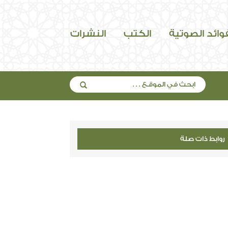
فوائد الصوتية
الكتب
النشرات
روابط ذات صلة