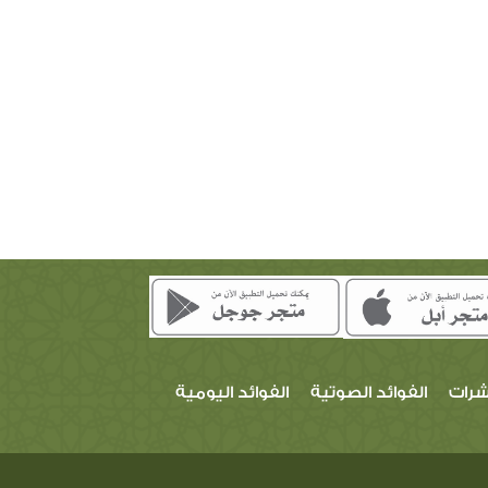
شرات
الفوائد الصوتية
الفوائد اليومية