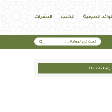
فوائد الصوتية
الكتب
النشرات
روابط ذات صلة