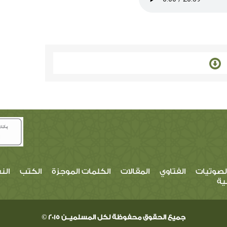
لصوتيات
الفتاوي
المقالات
الكلمات الموجزة
الكتب
الن
ية
جميع الحقوق محفوظة لكل المسلميــن 2015 ©