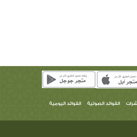
شرات
الفوائد الصوتية
الفوائد اليومية