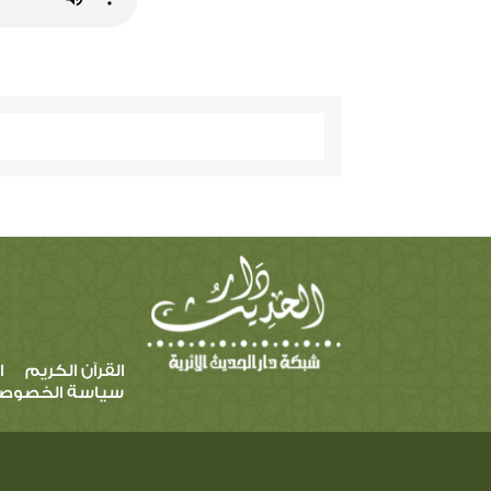
القرآن الكريم
ا
سياسة الخصوص