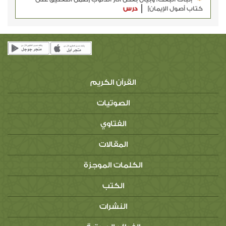
كتاب أصول الإيمان]
درس
القرآن الكريم
الصوتيات
الفتاوي
المقالات
الكلمات الموجزة
الكتب
النشرات