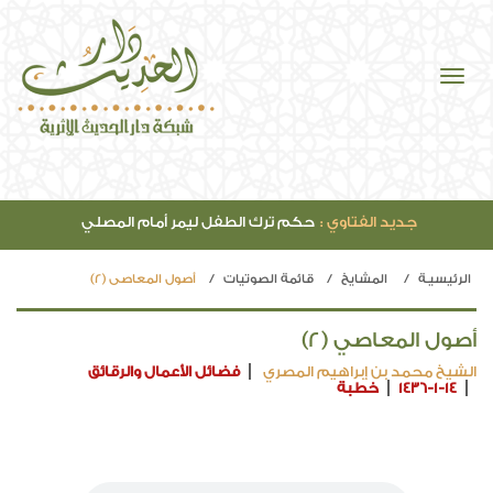
جديد الفتاوي :
حكم ترك الطفل ليمر أمام المصلي
الرئيسيـة
المشايخ
قائمة الصوتيات
أصول المعاصي (2)
أصول المعاصي (2)
الشيخ محمد بن إبراهيم المصري
فضائل الأعمال والرقائق
1436-1-14
خطبة