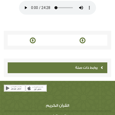
روابط ذات صلة
القرآن الكريم