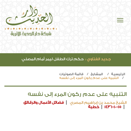
جديد الفتاوي :
حكم ترك الطفل ليمر أمام المصلي
الرئيسيـة
المشايخ
قائمة الصوتيات
التنبيه على عدم ركون المرء إلى نفسه
التنبيه على عدم ركون المرء إلى نفسه
الشيخ محمد بن إبراهيم المصري
فضائل الأعمال والرقائق
1436-10-15
خطبة