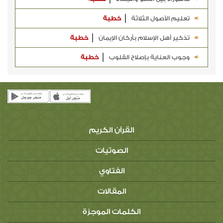
تعليم الأصول الثلاثة
خطبة
تذكير أهل الإسلام بأركان الإيمان
خطبة
وجوب العناية بإصلاح القلوب
خطبة
القرآن الكريم
الصوتيات
الفتاوي
المقالات
الكلمات الموجزة