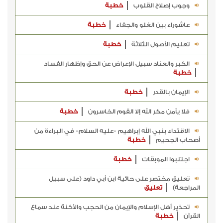
وجوب إصلاح القلوب
خطبة
عاشوراء بين الغلو والجفاء
خطبة
تعليم الأصول الثلاثة
خطبة
الكبر والعناد سبيل الإعراض عن الحق وإظهار الفساد
خطبة
الإيمان بالقدر
خطبة
فلا يأمن مكر الله إلا القوم الخاسرون
خطبة
الاقتداء بنبي الله إبراهيم -عليه السلام- في البراءة من
أصحاب الجحيم
خطبة
اجتنبوا الموبقات
خطبة
تعليق مختصر على حائية ابن أبي داود (على سبيل
المراجعة)
تعليق
تحذير أهل الإسلام والإيمان من الحجب والأكنة عند سماع
القرآن
خطبة