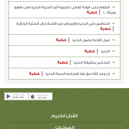
الكلام على قوله تعالى {اعلموا أنما الحياة الدنيا لعب ولهو
وزينة...}
خطبة
التنافس في الدنيا والإعراض عن الآخرة حال الكثرة الكاثرة
خطبة
عمل الآخرة وعمل الدنيا
خطبة
الدنيا
خطبة
التذكير بحقيقة الدنيا
خطبة
إن وعد الله حق فلا تغرنكم الحياة الدنيا
خطبة
القرآن الكريم
الصوتيات