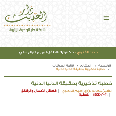
جديد الفتاوي :
حكم ترك الطفل ليمر أمام المصلي
الرئيسيـة
المشايخ
قائمة الصوتيات
خطبة تذكيرية بحقيقة الدنيا الدنية
خطبة تذكيرية بحقيقة الدنيا الدنية
الشيخ محمد بن إبراهيم المصري
فضائل الأعمال والرقائق
1444-2-20
خطبة