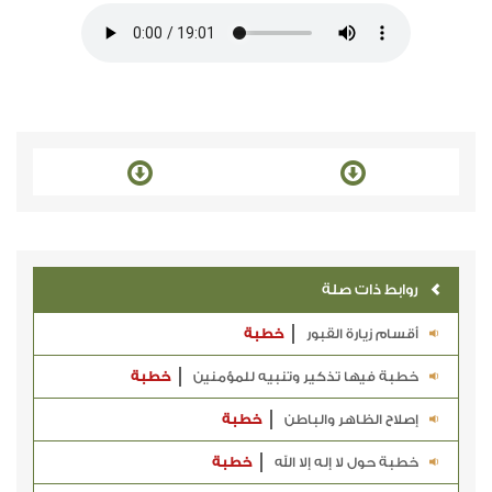
روابط ذات صلة
أقسام زيارة القبور
خطبة
خطبة فيها تذكير وتنبيه للمؤمنين
خطبة
إصلاح الظاهر والباطن
خطبة
خطبة حول لا إله إلا الله
خطبة