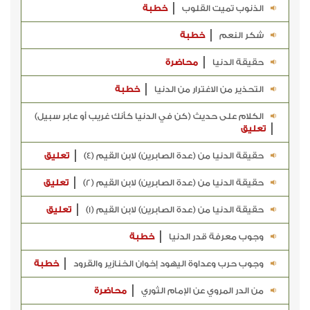
الذنوب تميت القلوب
خطبة
شكر النعم
خطبة
حقيقة الدنيا
محاضرة
التحذير من الاغترار من الدنيا
خطبة
الكلام على حديث (كن في الدنيا كأنك غريب أو عابر سبيل)
تعليق
حقيقة الدنيا من (عدة الصابرين) لابن القيم (4)
تعليق
حقيقة الدنيا من (عدة الصابرين) لابن القيم (2)
تعليق
حقيقة الدنيا من (عدة الصابرين) لابن القيم (1)
تعليق
وجوب معرفة قدر الدنيا
خطبة
وجوب حرب وعداوة اليهود إخوان الخنازير والقرود
خطبة
من الدر المروي عن الإمام الثوري
محاضرة