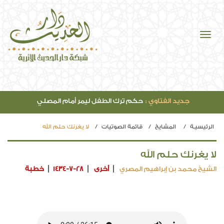
جديد الفتاوي :
حكم ترك الطفل ليمر أمام المصلي
الرئيسيـة
المشايخ
قائمة الصوتيات
لا يغرنك حلم الله
لا يغرنك حلم الله
الشيخ محمد بن إبراهيم المصري
أخرى
1434-7-28
خطبة