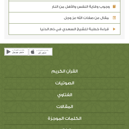
وجوب وقاية النفس والأهل من النار
مقال عن صفات الله عز وجل
قراءة خطبة للشيخ السعدي في ذم الدنيا
القرآن الكريم
الصوتيات
الفتاوي
المقالات
الكلمات الموجزة