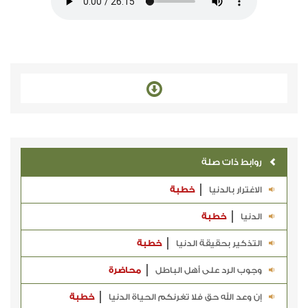
روابط ذات صلة
الاغترار بالدنيا
خطبة
الدنيا
خطبة
التذكير بحقيقة الدنيا
خطبة
وجوب الرد على أهل الباطل
محاضرة
إن وعد الله حق فلا تغرنكم الحياة الدنيا
خطبة