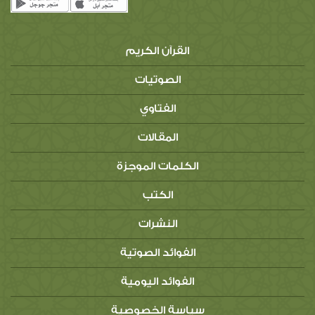
القرآن الكريم
الصوتيات
الفتاوي
المقالات
الكلمات الموجزة
الكتب
النشرات
الفوائد الصوتية
الفوائد اليومية
سياسة الخصوصية