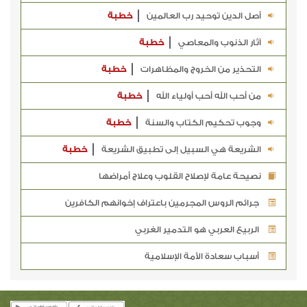
أصل الدين توحيد رب العالمين
خطبة
آثار الذنوب والمعاصي
خطبة
التحذير من الخروج والمظاهرات
خطبة
من أحب الله أحب أولياء الله
خطبة
وجوب تحكيم الكتاب والسنة
خطبة
الشريعة هي السبيل إلى تطبيق الشريعة
خطبة
نصيحة عامة لإصلاح القلوب وعلاج أمراضها
جرائم الروس المجرمين باعتراف إخوانهم الكافرين
الربيع العربي هو التدمير الغربي
أسباب سعادة الأمة الإسلامية