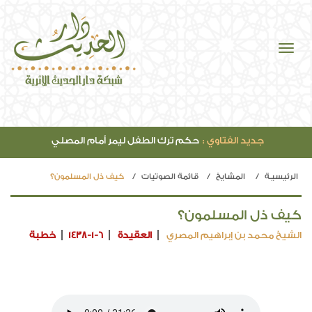
جديد الفتاوي :
حكم ترك الطفل ليمر أمام المصلي
الرئيسيـة
المشايخ
قائمة الصوتيات
كيف ذل المسلمون؟
كيف ذل المسلمون؟
الشيخ محمد بن إبراهيم المصري
العقيدة
1438-1-6
خطبة