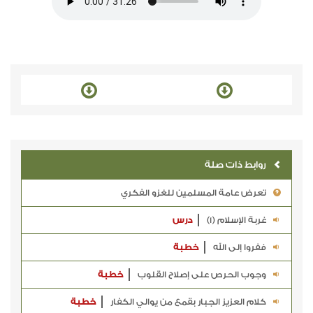
روابط ذات صلة
تعرض عامة المسلمين للغزو الفكري
غربة الإسلام (1)
درس
ففروا إلى الله
خطبة
وجوب الحرص على إصلاح القلوب
خطبة
كلام العزيز الجبار بقمع من يوالي الكفار
خطبة